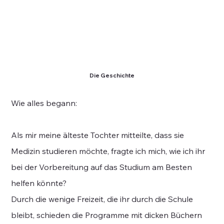
Die Geschichte
Wie alles begann:
Als mir meine älteste Tochter mitteilte, dass sie
Medizin studieren möchte, fragte ich mich, wie ich ihr
bei der Vorbereitung auf das Studium am Besten
helfen könnte?
Durch die wenige Freizeit, die ihr durch die Schule
bleibt, schieden die Programme mit dicken Büchern