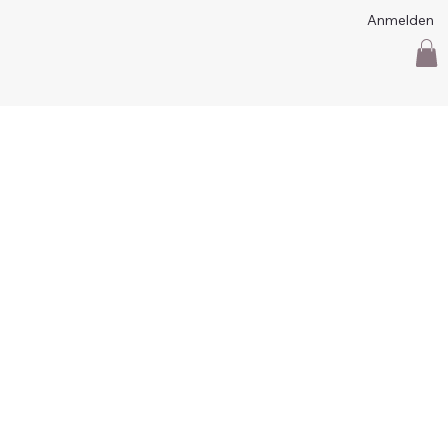
Anmelden