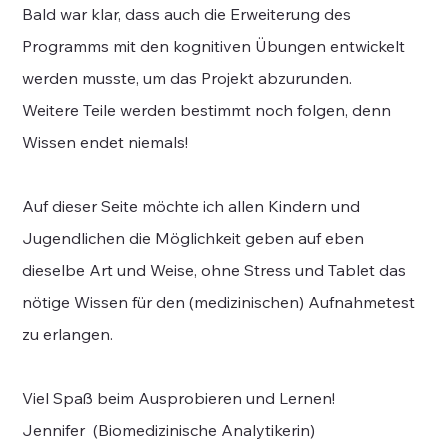
Bald war klar, dass auch die Erweiterung des
Programms mit den kognitiven Übungen entwickelt
werden musste, um das Projekt abzurunden.
Weitere Teile werden bestimmt noch folgen, denn
Wissen endet niemals!
Auf dieser Seite möchte ich allen Kindern und
Jugendlichen die Möglichkeit geben auf eben
dieselbe Art und Weise, ohne Stress und Tablet das
nötige Wissen für den (medizinischen) Aufnahmetest
zu erlangen.
Viel Spaß beim Ausprobieren und Lernen!
Jennifer (Biomedizinische Analytikerin)