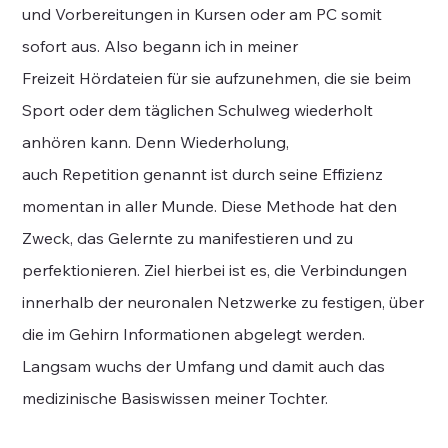
und Vorbereitungen in Kursen oder am PC somit
sofort aus. Also begann ich in meiner
Freizeit Hördateien für sie aufzunehmen, die sie beim
Sport oder dem täglichen Schulweg wiederholt
anhören kann. Denn Wiederholung,
auch Repetition genannt ist durch seine Effizienz
momentan in aller Munde. Diese Methode hat den
Zweck, das Gelernte zu manifestieren und zu
perfektionieren. Ziel hierbei ist es, die Verbindungen
innerhalb der neuronalen Netzwerke zu festigen, über
die im Gehirn Informationen abgelegt werden.
Langsam wuchs der Umfang und damit auch das
medizinische Basiswissen meiner Tochter.