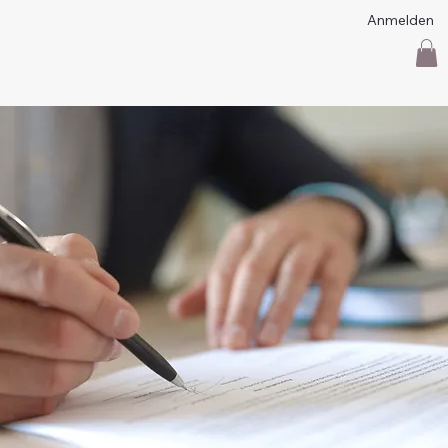
Anmelden