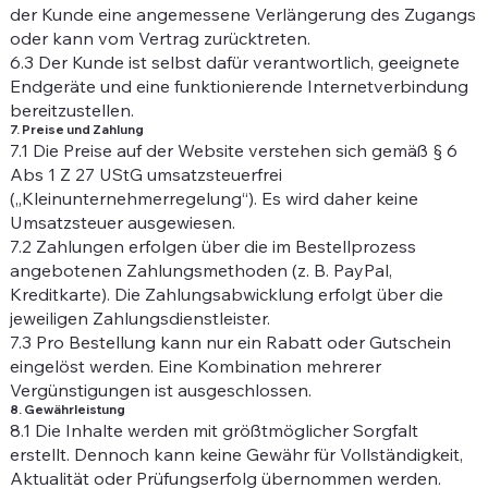
der Kunde eine angemessene Verlängerung des Zugangs
oder kann vom Vertrag zurücktreten.
6.3 Der Kunde ist selbst dafür verantwortlich, geeignete
Endgeräte und eine funktionierende Internetverbindung
bereitzustellen.
7. Preise und Zahlung
7.1 Die Preise auf der Website verstehen sich gemäß § 6
Abs 1 Z 27 UStG umsatzsteuerfrei
(„Kleinunternehmerregelung“). Es wird daher keine
Umsatzsteuer ausgewiesen.
7.2 Zahlungen erfolgen über die im Bestellprozess
angebotenen Zahlungsmethoden (z. B. PayPal,
Kreditkarte). Die Zahlungsabwicklung erfolgt über die
jeweiligen Zahlungsdienstleister.
7.3 Pro Bestellung kann nur ein Rabatt oder Gutschein
eingelöst werden. Eine Kombination mehrerer
Vergünstigungen ist ausgeschlossen.
8. Gewährleistung
8.1 Die Inhalte werden mit größtmöglicher Sorgfalt
erstellt. Dennoch kann keine Gewähr für Vollständigkeit,
Aktualität oder Prüfungserfolg übernommen werden.