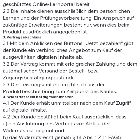
geschütztes Online-Lernportal bereit.
2.2 Die Inhalte dienen ausschließlich dem persönlichen
Lernen und der Prüfungsvorbereitung. Ein Anspruch auf
zukünftige Erweiterungen besteht nur, wenn dies beim
Produkt ausdrücklich angegeben ist.
3. Vertragsabschluss
3.1 Mit dem Anklicken des Buttons „Jetzt bezahlen“ gibt
der Kunde ein verbindliches Angebot zum Kauf der
ausgewählten digitalen Inhalte ab.
3.2 Der Vertrag kommt mit erfolgreicher Zahlung und dem
automatischen Versand der Bestell- bzw.
Zugangsbestätigung zustande.
3.3 Der Leistungsumfang ergibt sich aus der
Produktbeschreibung zum Zeitpunkt des Kaufes.
4. Widerrufsrecht bei digitalen Inhalten
4.1 Der Kunde erhält unmittelbar nach dem Kauf Zugriff
auf digitale Inhalte.
4.2 Der Kunde bestätigt beim Kauf ausdrücklich, dass
a) die Ausführung des Vertrags vor Ablauf der
Widerrufsfrist beginnt und
b) das Widerrufsrecht gemäß § 18 Abs. 1 Z 11 FAGG