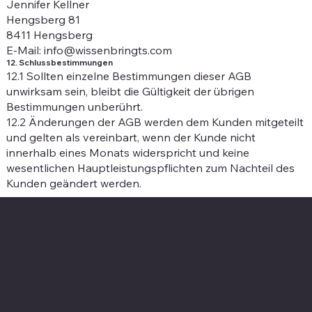
Jennifer Kellner
Hengsberg 81
8411 Hengsberg
E-Mail: info@wissenbringts.com
12. Schlussbestimmungen
12.1 Sollten einzelne Bestimmungen dieser AGB
unwirksam sein, bleibt die Gültigkeit der übrigen
Bestimmungen unberührt.
12.2 Änderungen der AGB werden dem Kunden mitgeteilt
und gelten als vereinbart, wenn der Kunde nicht
innerhalb eines Monats widerspricht und keine
wesentlichen Hauptleistungspflichten zum Nachteil des
Kunden geändert werden.
Wissenbringts
Kontakt
info@wissenbringts.com