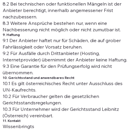
8.2 Bei technischen oder funktionellen Mängeln ist der
Anbieter berechtigt, innerhalb angemessener Frist
nachzubessern.
8.3 Weitere Ansprüche bestehen nur, wenn eine
Nachbesserung nicht möglich oder nicht zumutbar ist.
9. Haftung
9.1 Der Anbieter haftet nur für Schäden, die auf grober
Fahrlässigkeit oder Vorsatz beruhen.
9.2 Für Ausfälle durch Drittanbieter (Hosting,
Internetprovider) übernimmt der Anbieter keine Haftung.
9.3 Eine Garantie für den Prüfungserfolg wird nicht
übernommen.
10. Gerichtsstand und anwendbares Recht
10.1 Es gilt österreichisches Recht unter Ausschluss des
UN-Kaufrechts.
10.2 Für Verbraucher gelten die gesetzlichen
Gerichtsstandsregelungen.
10.3 Für Unternehmer wird der Gerichtsstand Leibnitz
(Österreich) vereinbart.
11. Kontakt
Wissenbringts