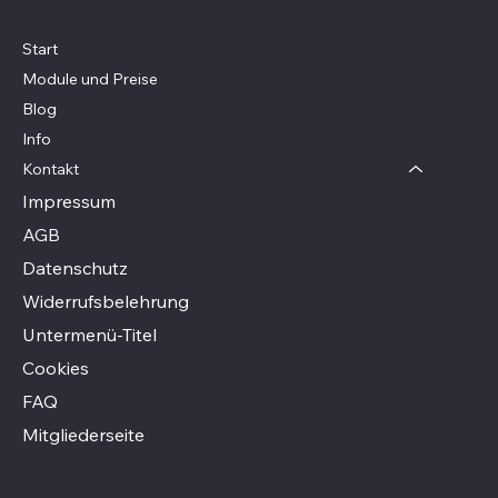
Menü
Start
Module und Preise
Blog
Info
Kontakt
Impressum
AGB
Datenschutz
Widerrufsbelehrung
Untermenü-Titel
Cookies
FAQ
Mitgliederseite
Richtlinien