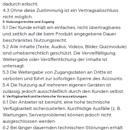
dadurch erlischt.
4.3 Ohne diese Zustimmung ist ein Vertragsabschluss
nicht möglich.
5. Nutzungsrechte und Zugang
5.1 Der Kunde erhält ein einfaches, nicht übertragbares
und zeitlich auf die beim Produkt angegebene Dauer
beschränktes Nutzungsrecht.
5.2 Alle Inhalte (Texte, Audios, Videos, Bilder, Quizmodule)
sind urheberrechtlich geschützt. Die Vervielfältigung,
Weitergabe oder Veröffentlichung der Inhalte ist
untersagt.
5.3 Die Weitergabe von Zugangsdaten an Dritte ist
verboten und führt zur sofortigen Sperre des Accounts.
5.4 Die Nutzung auf mehreren eigenen Geräten ist
zulässig, jedoch ausschließlich durch den Kunden selbst.
6. Verfügbarkeit und technische Voraussetzungen
6.1 Der Anbieter ist bemüht, eine hohe technische
Verfügbarkeit sicherzustellen. Kurzfristige Ausfälle (z. B.
Wartungen, Serverprobleme) können jedoch nicht
ausgeschlossen werden.
6.2 Bei länger dauernden technischen Störungen erhält