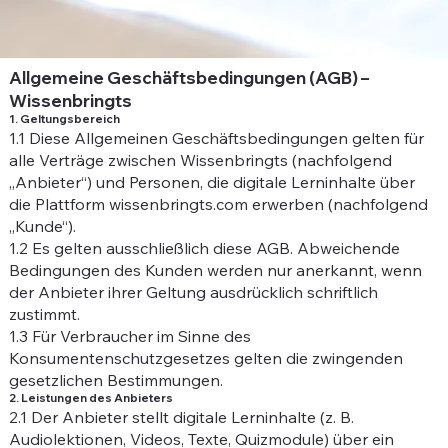
Allgemeine Geschäftsbedingungen (AGB) –
Wissenbringts
1. Geltungsbereich
1.1 Diese Allgemeinen Geschäftsbedingungen gelten für
alle Verträge zwischen Wissenbringts (nachfolgend
„Anbieter“) und Personen, die digitale Lerninhalte über
die Plattform wissenbringts.com erwerben (nachfolgend
„Kunde“).
1.2 Es gelten ausschließlich diese AGB. Abweichende
Bedingungen des Kunden werden nur anerkannt, wenn
der Anbieter ihrer Geltung ausdrücklich schriftlich
zustimmt.
1.3 Für Verbraucher im Sinne des
Konsumentenschutzgesetzes gelten die zwingenden
gesetzlichen Bestimmungen.
2. Leistungen des Anbieters
2.1 Der Anbieter stellt digitale Lerninhalte (z. B.
Audiolektionen, Videos, Texte, Quizmodule) über ein