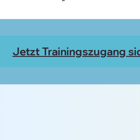
Jetzt Trainingszugang si