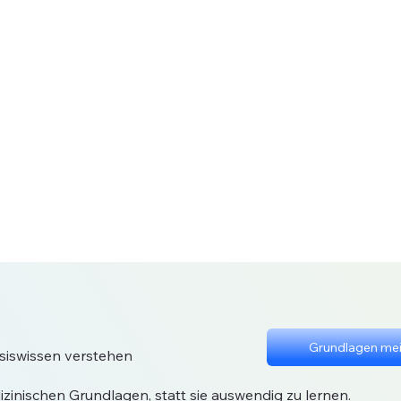
Grundlagen mei
siswissen verstehen
zinischen Grundlagen, statt sie auswendig zu lernen.