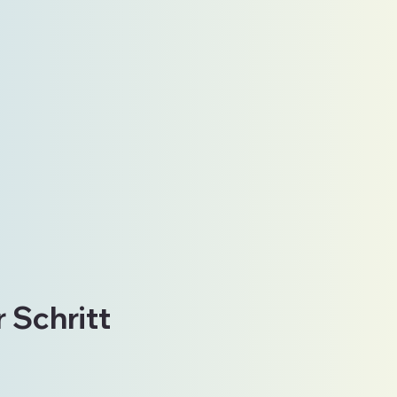
 Schritt