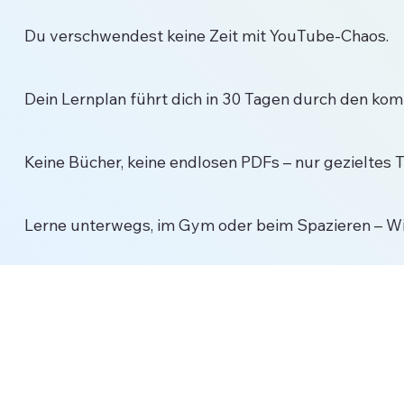
Du verschwendest keine Zeit mit YouTube-Chaos.
Dein Lernplan führt dich in 30 Tagen durch den komple
Keine Bücher, keine endlosen PDFs – nur gezieltes
Lerne unterwegs, im Gym oder beim Spazieren – Wis