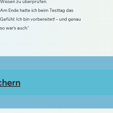
Wissen zu überprüfen.
Am Ende hatte ich beim Testtag das
Gefühl: Ich bin vorbereitet! – und genau
so war’s auch.“
chern