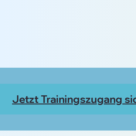
Jetzt Trainingszugang si