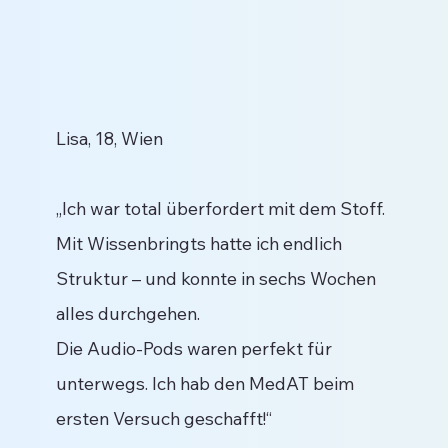
Lisa, 18, Wien
„Ich war total überfordert mit dem Stoff.
Mit Wissenbringts hatte ich endlich
Struktur – und konnte in sechs Wochen
alles durchgehen.
Die Audio-Pods waren perfekt für
unterwegs. Ich hab den MedAT beim
ersten Versuch geschafft!“