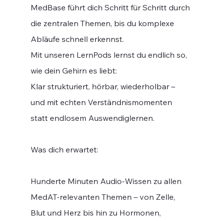
MedBase führt dich Schritt für Schritt durch
die zentralen Themen, bis du komplexe
Abläufe schnell erkennst.
Mit unseren LernPods lernst du endlich so,
wie dein Gehirn es liebt:
Klar strukturiert, hörbar, wiederholbar –
und mit echten Verständnismomenten
statt endlosem Auswendiglernen.
Was dich erwartet:
Hunderte Minuten Audio-Wissen zu allen
MedAT-relevanten Themen – von Zelle,
Blut und Herz bis hin zu Hormonen,