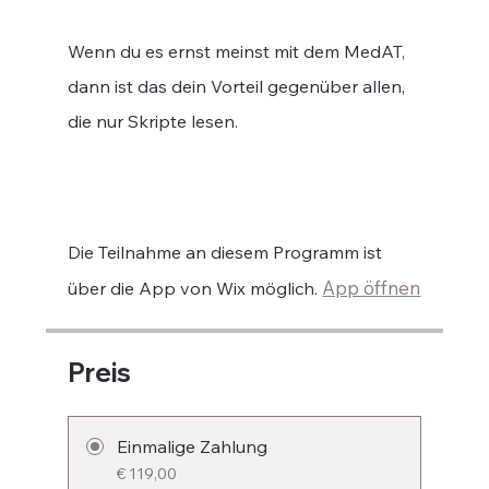
Wenn du es ernst meinst mit dem MedAT,
dann ist das dein Vorteil gegenüber allen,
die nur Skripte lesen.
Die Teilnahme an diesem Programm ist
App öffnen
über die App von Wix möglich.
Preis
Einmalige Zahlung
€ 119,00