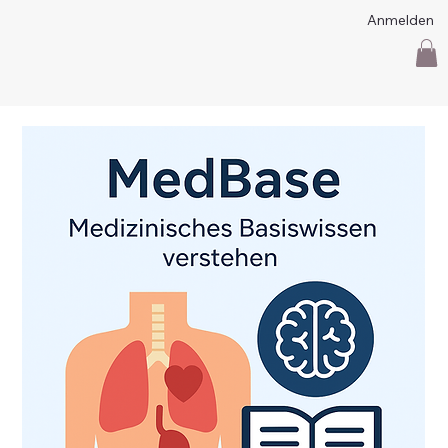
Anmelden