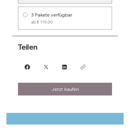
3 Pakete verfügbar
ab € 119,00
Teilen
Jetzt kaufen