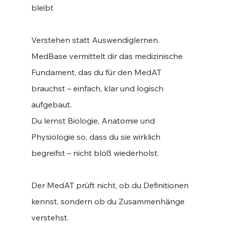
bleibt
Verstehen statt Auswendiglernen.
MedBase vermittelt dir das medizinische
Fundament, das du für den MedAT
brauchst – einfach, klar und logisch
aufgebaut.
Du lernst Biologie, Anatomie und
Physiologie so, dass du sie wirklich
begreifst – nicht bloß wiederholst.
Der MedAT prüft nicht, ob du Definitionen
kennst, sondern ob du Zusammenhänge
verstehst.