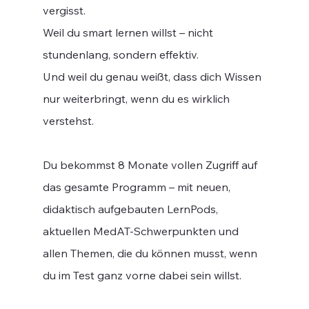
vergisst.
Weil du smart lernen willst – nicht
stundenlang, sondern effektiv.
Und weil du genau weißt, dass dich Wissen
nur weiterbringt, wenn du es wirklich
verstehst.
Du bekommst 8 Monate vollen Zugriff auf
das gesamte Programm – mit neuen,
didaktisch aufgebauten LernPods,
aktuellen MedAT-Schwerpunkten und
allen Themen, die du können musst, wenn
du im Test ganz vorne dabei sein willst.