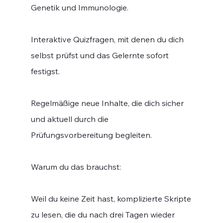
Genetik und Immunologie.
Interaktive Quizfragen, mit denen du dich
selbst prüfst und das Gelernte sofort
festigst.
Regelmäßige neue Inhalte, die dich sicher
und aktuell durch die
Prüfungsvorbereitung begleiten.
Warum du das brauchst:
Weil du keine Zeit hast, komplizierte Skripte
zu lesen, die du nach drei Tagen wieder