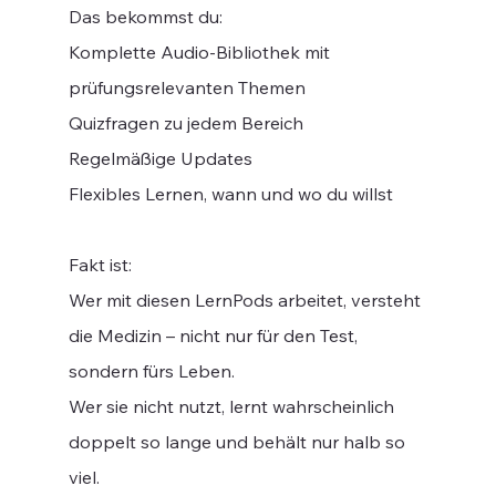
Das bekommst du:
Komplette Audio-Bibliothek mit
prüfungsrelevanten Themen
Quizfragen zu jedem Bereich
Regelmäßige Updates
Flexibles Lernen, wann und wo du willst
Fakt ist:
Wer mit diesen LernPods arbeitet, versteht
die Medizin – nicht nur für den Test,
sondern fürs Leben.
Wer sie nicht nutzt, lernt wahrscheinlich
doppelt so lange und behält nur halb so
viel.